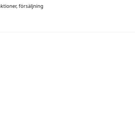
tioner, försäljning