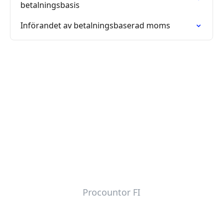
betalningsbasis
Införandet av betalningsbaserad moms
Procountor FI