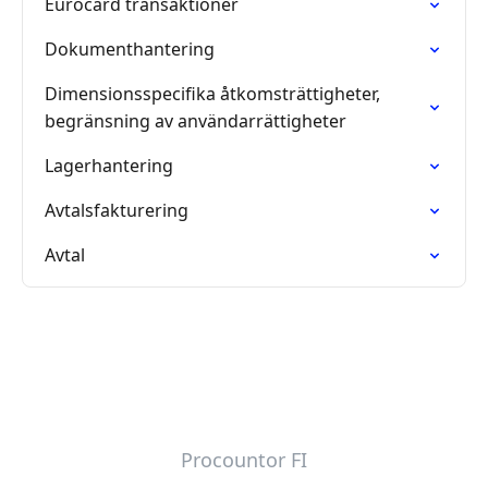
Eurocard transaktioner
Dokumenthantering
Dimensionsspecifika åtkomsträttigheter,
begränsning av användarrättigheter
Lagerhantering
Avtalsfakturering
Avtal
Procountor FI