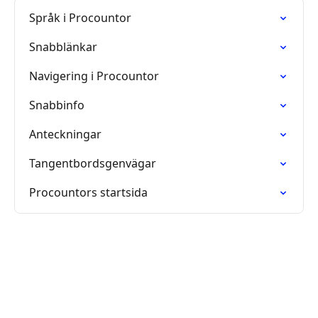
Språk i Procountor
Snabblänkar
Navigering i Procountor
Snabbinfo
Anteckningar
Tangentbordsgenvägar
Procountors startsida