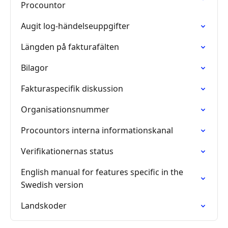
Procountor
Augit log-händelseuppgifter
Längden på fakturafälten
Bilagor
Fakturaspecifik diskussion
Organisationsnummer
Procountors interna informationskanal
Verifikationernas status
English manual for features specific in the
Swedish version
Landskoder