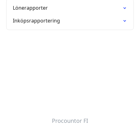
Lönerapporter
Inköpsrapportering
Procountor FI