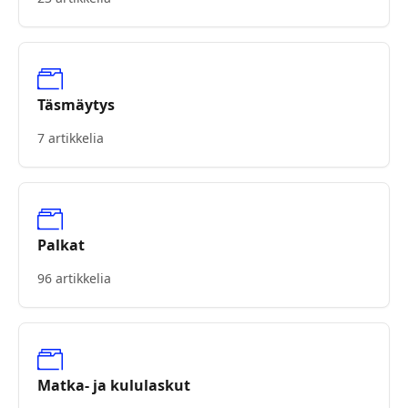
Täsmäytys
7 artikkelia
Palkat
96 artikkelia
Matka- ja kululaskut