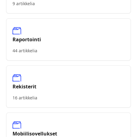
9 artikkelia
Raportointi
44 artikkelia
Rekisterit
16 artikkelia
Mobiilisovellukset