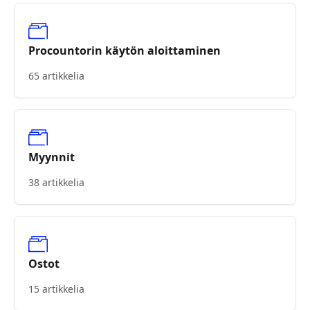
Procountorin käytön aloittaminen
65 artikkelia
Myynnit
38 artikkelia
Ostot
15 artikkelia