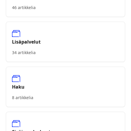
46 artikkelia
Lisäpalvelut
34 artikkelia
Haku
8 artikkelia