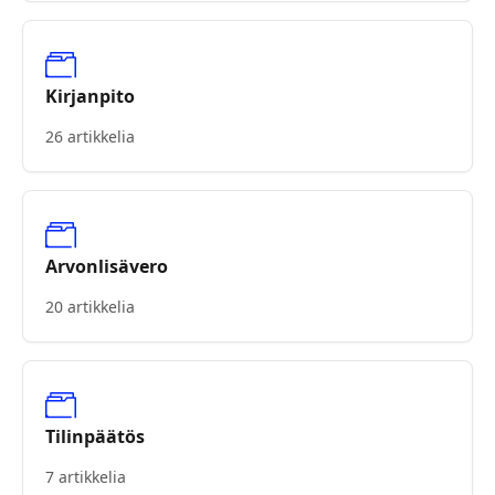
Kirjanpito
26 artikkelia
Arvonlisävero
20 artikkelia
Tilinpäätös
7 artikkelia