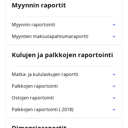
Myynnin raportit
Myynnin raportointi
Myyntien maksutapahtumaraportti
Kulujen ja palkkojen raportointi
Matka- ja kululaskujen raportti
Palkkojen raportointi
Ostojen raportointi
Palkkojen raportointi (-2018)
Dimensioraportit