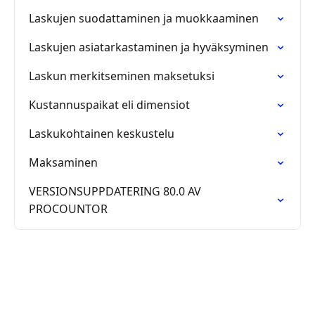
Laskujen suodattaminen ja muokkaaminen
Laskujen asiatarkastaminen ja hyväksyminen
Laskun merkitseminen maksetuksi
Kustannuspaikat eli dimensiot
Laskukohtainen keskustelu
Maksaminen
VERSIONSUPPDATERING 80.0 AV
PROCOUNTOR