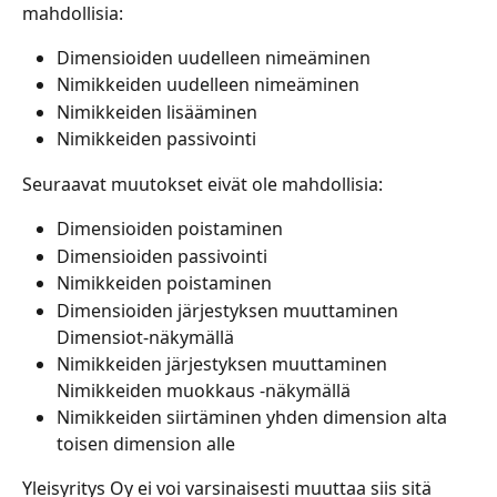
mahdollisia:
Dimensioiden uudelleen nimeäminen
Nimikkeiden uudelleen nimeäminen
Nimikkeiden lisääminen
Nimikkeiden passivointi
Seuraavat muutokset eivät ole mahdollisia:
Dimensioiden poistaminen
Dimensioiden passivointi
Nimikkeiden poistaminen
Dimensioiden järjestyksen muuttaminen 
Dimensiot-näkymällä
Nimikkeiden järjestyksen muuttaminen 
Nimikkeiden muokkaus -näkymällä
Nimikkeiden siirtäminen yhden dimension alta 
toisen dimension alle
Yleisyritys Oy ei voi varsinaisesti muuttaa siis sitä 